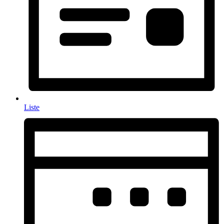
Liste