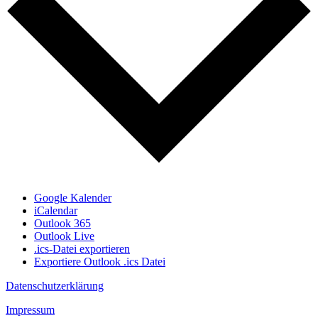
Google Kalender
iCalendar
Outlook 365
Outlook Live
.ics-Datei exportieren
Exportiere Outlook .ics Datei
Datenschutzerklärung
Impressum