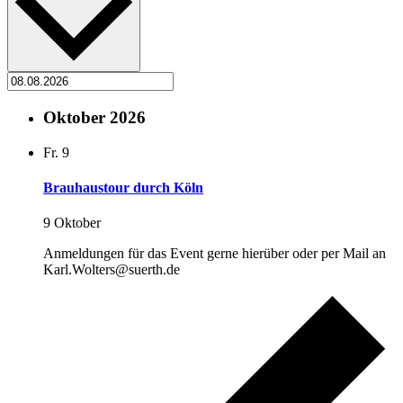
Oktober 2026
Fr.
9
Brauhaustour durch Köln
9 Oktober
Anmeldungen für das Event gerne hierüber oder per Mail an
Karl.Wolters@suerth.de