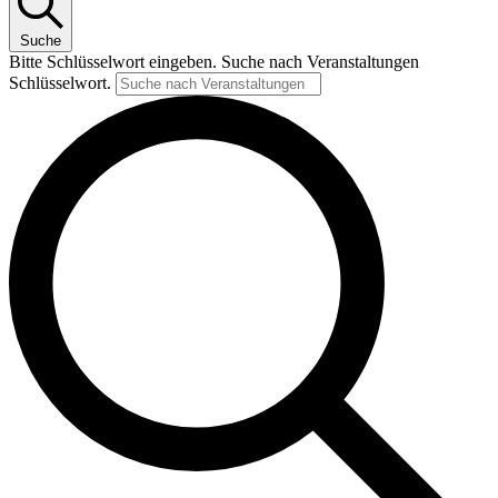
Suche
Bitte Schlüsselwort eingeben. Suche nach Veranstaltungen
Schlüsselwort.