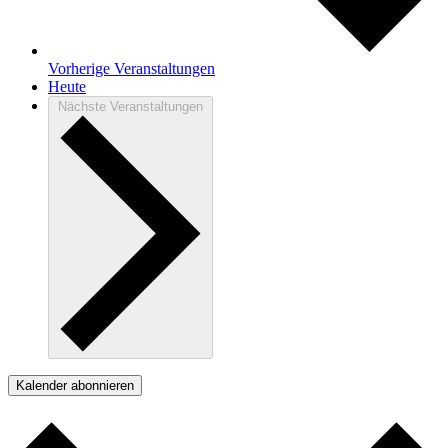
Vorherige
Veranstaltungen
Heute
Nächste
Veranstaltungen
Kalender abonnieren