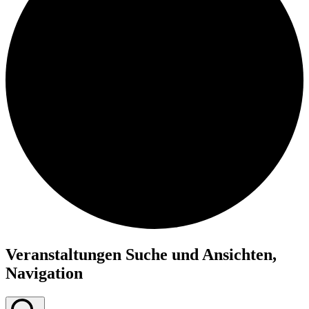
Veranstaltungen
Veranstaltungen Suche und Ansichten,
Navigation