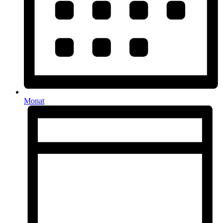
Monat