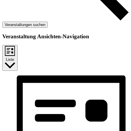
Veranstaltungen suchen
Veranstaltung Ansichten-Navigation
Liste