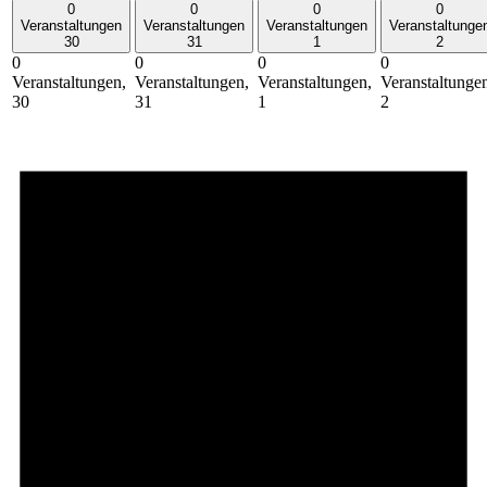
0
0
0
0
Veranstaltungen
Veranstaltungen
Veranstaltungen
Veranstaltunge
30
31
1
2
0
0
0
0
Veranstaltungen,
Veranstaltungen,
Veranstaltungen,
Veranstaltunge
30
31
1
2