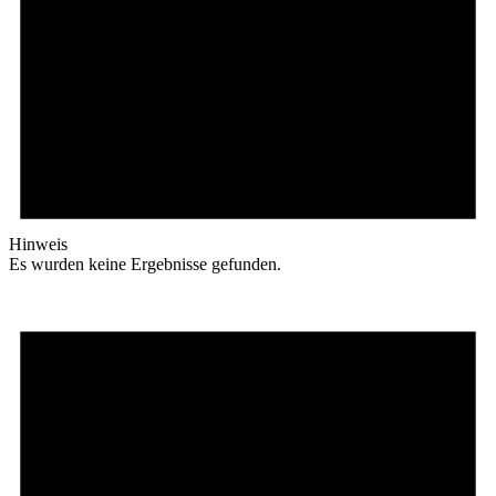
Hinweis
Es wurden keine Ergebnisse gefunden.