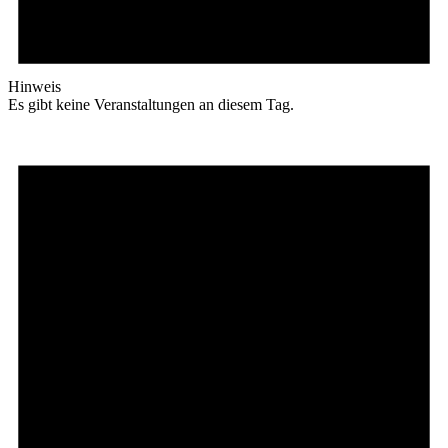
Hinweis
Es gibt keine Veranstaltungen an diesem Tag.