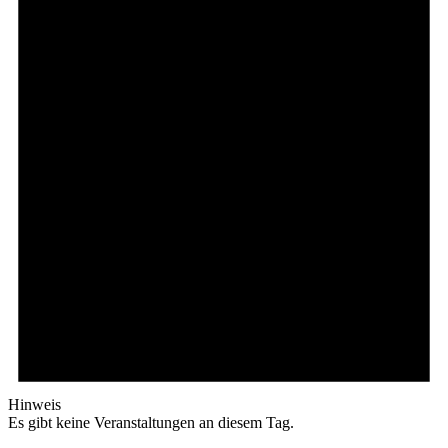
Hinweis
Es gibt keine Veranstaltungen an diesem Tag.