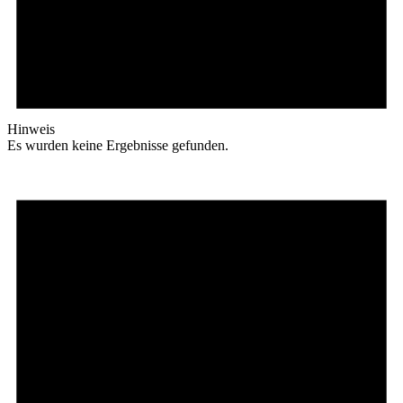
Hinweis
Es wurden keine Ergebnisse gefunden.