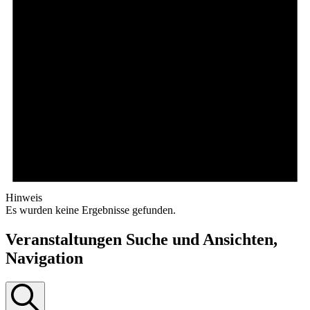
Hinweis
Es wurden keine Ergebnisse gefunden.
Veranstaltungen Suche und Ansichten,
Navigation