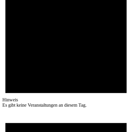
Hinweis
Es gibt keine Veranstaltungen an diesem Tag.