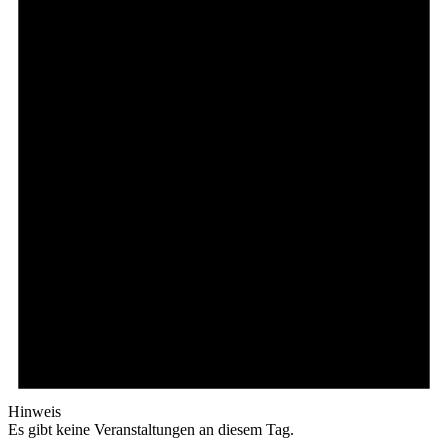
Hinweis
Es gibt keine Veranstaltungen an diesem Tag.