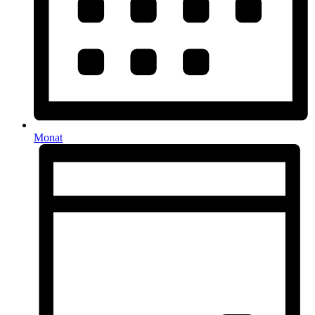
Monat