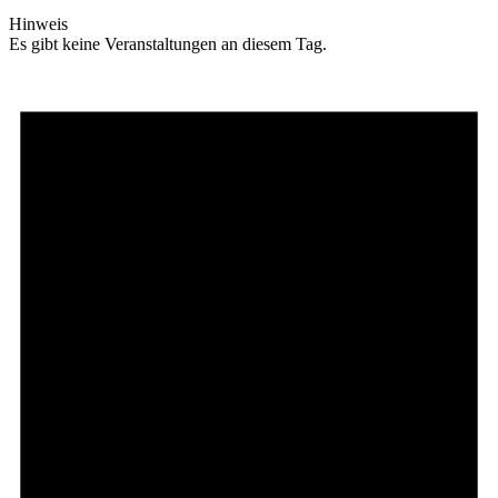
Hinweis
Es gibt keine Veranstaltungen an diesem Tag.