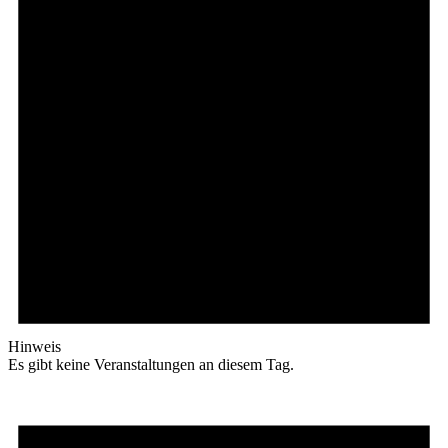
Hinweis
Es gibt keine Veranstaltungen an diesem Tag.