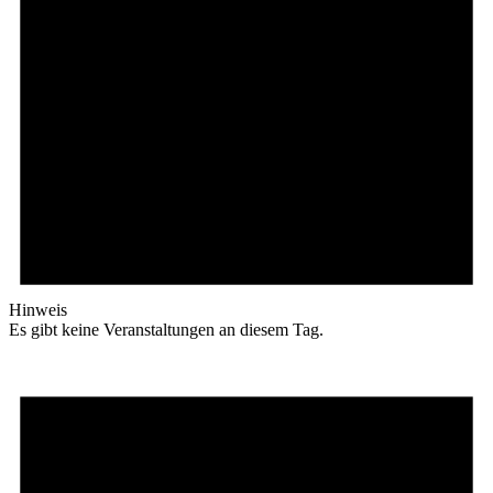
Hinweis
Es gibt keine Veranstaltungen an diesem Tag.