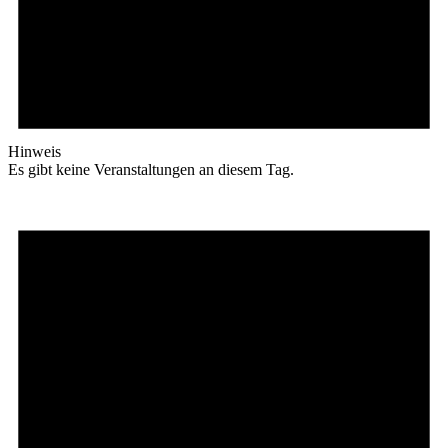
Hinweis
Es gibt keine Veranstaltungen an diesem Tag.