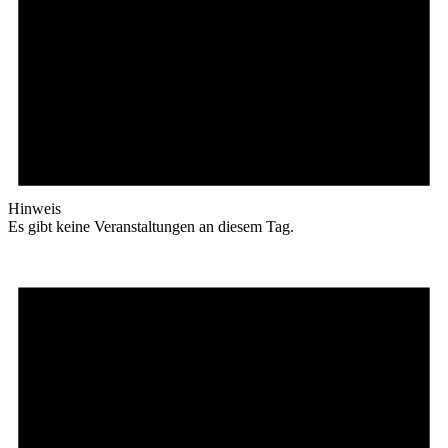
Hinweis
Es gibt keine Veranstaltungen an diesem Tag.