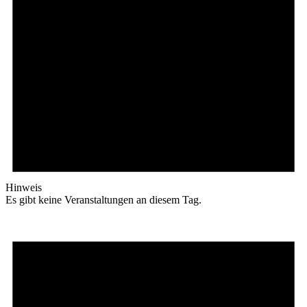
Hinweis
Es gibt keine Veranstaltungen an diesem Tag.