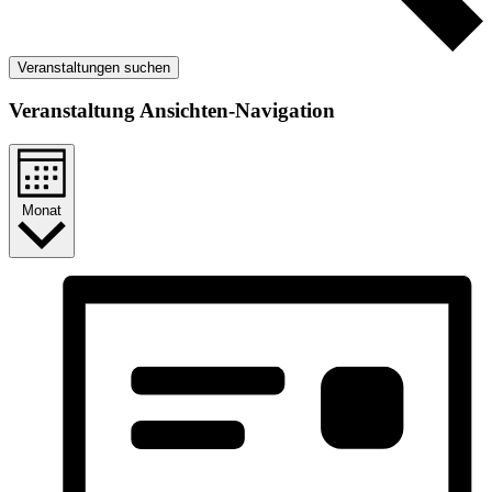
Veranstaltungen suchen
Veranstaltung Ansichten-Navigation
Monat