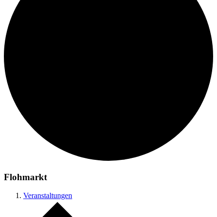
Flohmarkt
Veranstaltungen