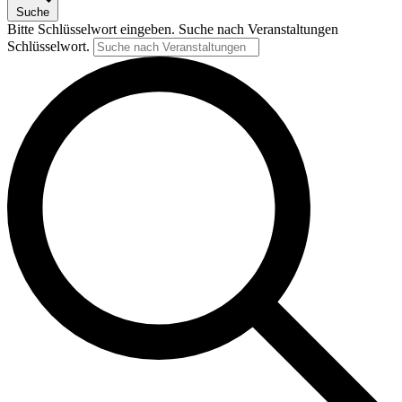
Suche
Bitte Schlüsselwort eingeben. Suche nach Veranstaltungen
Schlüsselwort.