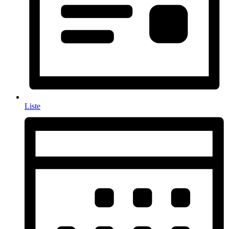
Liste