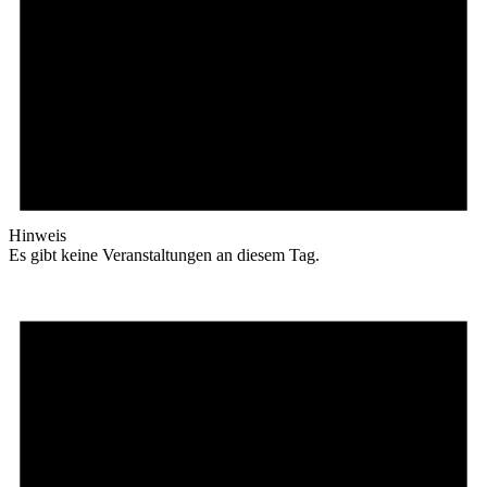
Hinweis
Es gibt keine Veranstaltungen an diesem Tag.